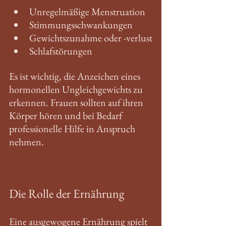
Unregelmäßige Menstruation
Stimmungsschwankungen
Gewichtszunahme oder -verlust
Schlafstörungen
Es ist wichtig, die Anzeichen eines 
hormonellen Ungleichgewichts zu 
erkennen. Frauen sollten auf ihren 
Körper hören und bei Bedarf 
professionelle Hilfe in Anspruch 
nehmen. 
Die Rolle der Ernährung
Eine ausgewogene Ernährung spielt 