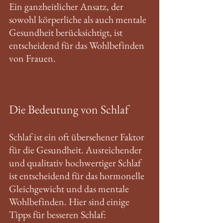
Ein ganzheitlicher Ansatz, der 
sowohl körperliche als auch mentale 
Gesundheit berücksichtigt, ist 
entscheidend für das Wohlbefinden 
von Frauen. 
Die Bedeutung von Schlaf
Schlaf ist ein oft übersehener Faktor 
für die Gesundheit. Ausreichender 
und qualitativ hochwertiger Schlaf 
ist entscheidend für das hormonelle 
Gleichgewicht und das mentale 
Wohlbefinden. Hier sind einige 
Tipps für besseren Schlaf: