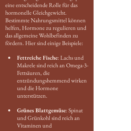
eine entscheidende Rolle für das 
hormonelle Gleichgewicht. 
Bestimmte Nahrungsmittel können 
helfen, Hormone zu regulieren und 
das allgemeine Wohlbefinden zu 
fördern. Hier sind einige Beispiele:
Fettreiche Fische
: Lachs und 
Makrele sind reich an Omega-3-
Fettsäuren, die 
entzündungshemmend wirken 
und die Hormone 
unterstützen.
Grünes Blattgemüse
: Spinat 
und Grünkohl sind reich an 
Vitaminen und 