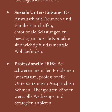
Soziale Unterstützung
: Der 
Austausch mit Freunden und 
Familie kann helfen, 
emotionale Belastungen zu 
bewältigen. Soziale Kontakte 
sind wichtig für das mentale 
Wohlbefinden.
Professionelle Hilfe
: Bei 
schweren mentalen Problemen 
ist es ratsam, professionelle 
Unterstützung in Anspruch zu 
nehmen. Therapeuten können 
wertvolle Werkzeuge und 
Strategien anbieten.