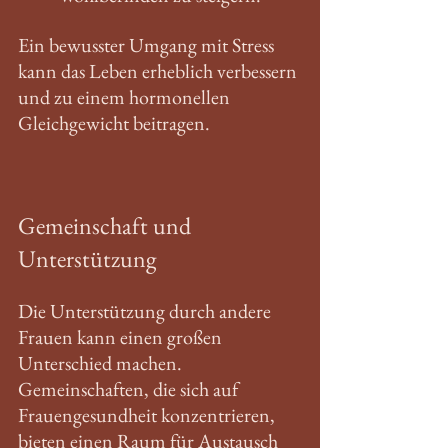
Ein bewusster Umgang mit Stress 
kann das Leben erheblich verbessern 
und zu einem hormonellen 
Gleichgewicht beitragen. 
Gemeinschaft und 
Unterstützung
Die Unterstützung durch andere 
Frauen kann einen großen 
Unterschied machen. 
Gemeinschaften, die sich auf 
Frauengesundheit konzentrieren, 
bieten einen Raum für Austausch 