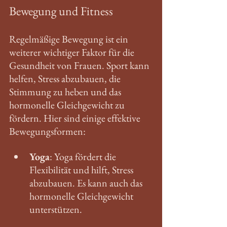
Bewegung und Fitness
Regelmäßige Bewegung ist ein 
weiterer wichtiger Faktor für die 
Gesundheit von Frauen. Sport kann 
helfen, Stress abzubauen, die 
Stimmung zu heben und das 
hormonelle Gleichgewicht zu 
fördern. Hier sind einige effektive 
Bewegungsformen:
Yoga
: Yoga fördert die 
Flexibilität und hilft, Stress 
abzubauen. Es kann auch das 
hormonelle Gleichgewicht 
unterstützen.