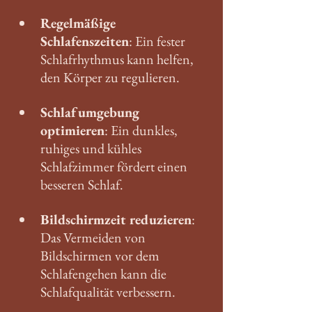
Regelmäßige 
Schlafenszeiten
: Ein fester 
Schlafrhythmus kann helfen, 
den Körper zu regulieren.
Schlafumgebung 
optimieren
: Ein dunkles, 
ruhiges und kühles 
Schlafzimmer fördert einen 
besseren Schlaf.
Bildschirmzeit reduzieren
: 
Das Vermeiden von 
Bildschirmen vor dem 
Schlafengehen kann die 
Schlafqualität verbessern.