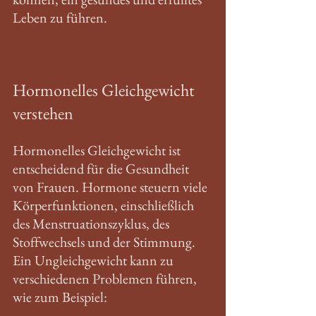
Leben zu führen.
Hormonelles Gleichgewicht 
verstehen
Hormonelles Gleichgewicht ist 
entscheidend für die Gesundheit 
von Frauen. Hormone steuern viele 
Körperfunktionen, einschließlich 
des Menstruationszyklus, des 
Stoffwechsels und der Stimmung. 
Ein Ungleichgewicht kann zu 
verschiedenen Problemen führen, 
wie zum Beispiel: