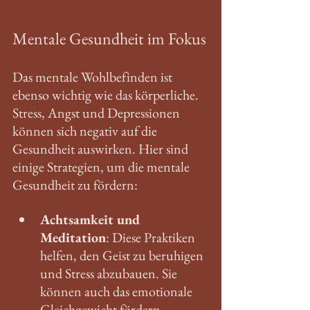
Mentale Gesundheit im Fokus
Das mentale Wohlbefinden ist 
ebenso wichtig wie das körperliche. 
Stress, Angst und Depressionen 
können sich negativ auf die 
Gesundheit auswirken. Hier sind 
einige Strategien, um die mentale 
Gesundheit zu fördern:
Achtsamkeit und 
Meditation
: Diese Praktiken 
helfen, den Geist zu beruhigen 
und Stress abzubauen. Sie 
können auch das emotionale 
Gleichgewicht fördern.