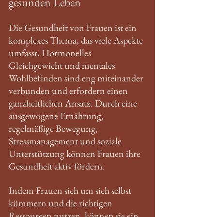
gesunden Leben
Die Gesundheit von Frauen ist ein 
komplexes Thema, das viele Aspekte 
umfasst. Hormonelles 
Gleichgewicht und mentales 
Wohlbefinden sind eng miteinander 
verbunden und erfordern einen 
ganzheitlichen Ansatz. Durch eine 
ausgewogene Ernährung, 
regelmäßige Bewegung, 
Stressmanagement und soziale 
Unterstützung können Frauen ihre 
Gesundheit aktiv fördern. 
Indem Frauen sich um sich selbst 
kümmern und die richtigen 
Ressourcen nutzen, können sie ein 