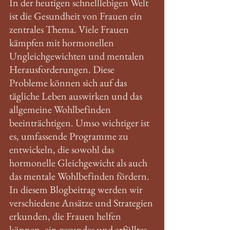
In der heutigen schnelllebigen Welt 
ist die Gesundheit von Frauen ein 
zentrales Thema. Viele Frauen 
kämpfen mit hormonellen 
Ungleichgewichten und mentalen 
Herausforderungen. Diese 
Probleme können sich auf das 
tägliche Leben auswirken und das 
allgemeine Wohlbefinden 
beeinträchtigen. Umso wichtiger ist 
es, umfassende Programme zu 
entwickeln, die sowohl das 
hormonelle Gleichgewicht als auch 
das mentale Wohlbefinden fördern. 
In diesem Blogbeitrag werden wir 
verschiedene Ansätze und Strategien 
erkunden, die Frauen helfen 
können, ein gesundes und erfülltes 