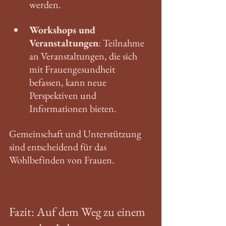
werden.
Workshops und 
Veranstaltungen
: Teilnahme 
an Veranstaltungen, die sich 
mit Frauengesundheit 
befassen, kann neue 
Perspektiven und 
Informationen bieten.
Gemeinschaft und Unterstützung 
sind entscheidend für das 
Wohlbefinden von Frauen. 
Fazit: Auf dem Weg zu einem 