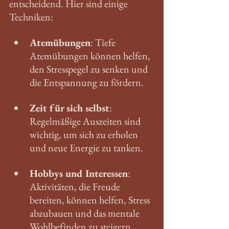
entscheidend. Hier sind einige 
Techniken:
Atemübungen
: Tiefe 
Atemübungen können helfen, 
den Stresspegel zu senken und 
die Entspannung zu fördern.
Zeit für sich selbst
: 
Regelmäßige Auszeiten sind 
wichtig, um sich zu erholen 
und neue Energie zu tanken.
Hobbys und Interessen
: 
Aktivitäten, die Freude 
bereiten, können helfen, Stress 
abzubauen und das mentale 
Wohlbefinden zu steigern.