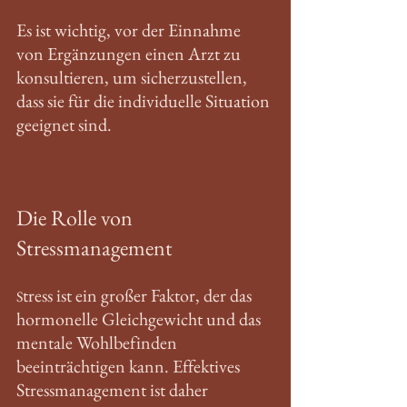
Es ist wichtig, vor der Einnahme 
von Ergänzungen einen Arzt zu 
konsultieren, um sicherzustellen, 
dass sie für die individuelle Situation 
geeignet sind. 
Die Rolle von 
Stressmanagement
tress ist ein großer Faktor, der das 
S
hormonelle Gleichgewicht und das 
mentale Wohlbefinden 
beeinträchtigen kann. Effektives 
Stressmanagement ist daher 