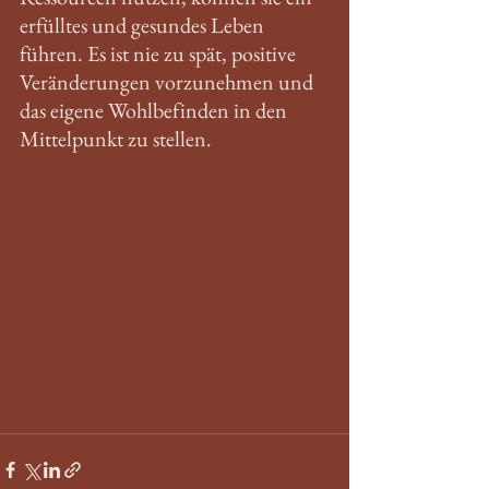
erfülltes und gesundes Leben 
führen. Es ist nie zu spät, positive 
Veränderungen vorzunehmen und 
das eigene Wohlbefinden in den 
Mittelpunkt zu stellen. 