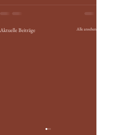
Alle ansehen
Aktuelle Beiträge