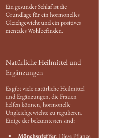
Ein gesunder Schlaf ist die 
Grundlage für ein hormonelles 
Gleichgewicht und ein positives 
mentales Wohlbefinden. 
Natürliche Heilmittel und 
Ergänzungen
Es gibt viele natürliche Heilmittel 
und Ergänzungen, die Frauen 
helfen können, hormonelle 
Ungleichgewichte zu regulieren. 
Einige der bekanntesten sind:
Mönchspfeffer
: Diese Pflanze 