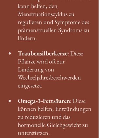
kann helfen, den 
Menstruationszyklus zu 
regulieren und Symptome des 
prämenstruellen Syndroms zu 
lindern.
Traubensilberkerze
: Diese 
Pflanze wird oft zur 
Linderung von 
Wechseljahresbeschwerden 
eingesetzt.
Omega-3-Fettsäuren
: Diese 
können helfen, Entzündungen 
zu reduzieren und das 
hormonelle Gleichgewicht zu 
unterstützen.