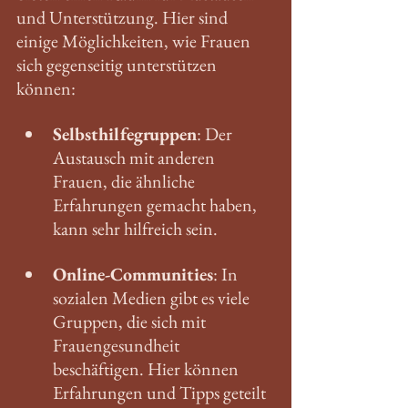
und Unterstützung. Hier sind 
einige Möglichkeiten, wie Frauen 
sich gegenseitig unterstützen 
können:
Selbsthilfegruppen
: Der 
Austausch mit anderen 
Frauen, die ähnliche 
Erfahrungen gemacht haben, 
kann sehr hilfreich sein.
Online-Communities
: In 
sozialen Medien gibt es viele 
Gruppen, die sich mit 
Frauengesundheit 
beschäftigen. Hier können 
Erfahrungen und Tipps geteilt 