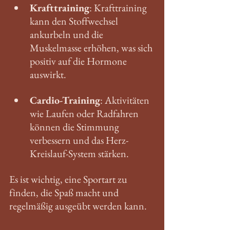
Krafttraining
: Krafttraining 
kann den Stoffwechsel 
ankurbeln und die 
Muskelmasse erhöhen, was sich 
positiv auf die Hormone 
auswirkt.
Cardio-Training
: Aktivitäten 
wie Laufen oder Radfahren 
können die Stimmung 
verbessern und das Herz-
Kreislauf-System stärken.
Es ist wichtig, eine Sportart zu 
finden, die Spaß macht und 
regelmäßig ausgeübt werden kann. 