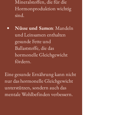
Mineralstoffen, die für die 
Hormonproduktion wichtig 
sind.
Nüsse und Samen
: Mandeln 
und Leinsamen enthalten 
gesunde Fette und 
Ballaststoffe, die das 
hormonelle Gleichgewicht 
fördern.
Eine gesunde Ernährung kann nicht 
nur das hormonelle Gleichgewicht 
unterstützen, sondern auch das 
mentale Wohlbefinden verbessern. 