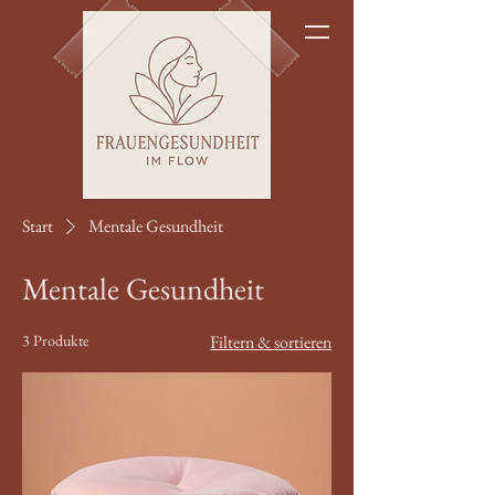
Start
Mentale Gesundheit
Mentale Gesundheit
3 Produkte
Filtern & sortieren