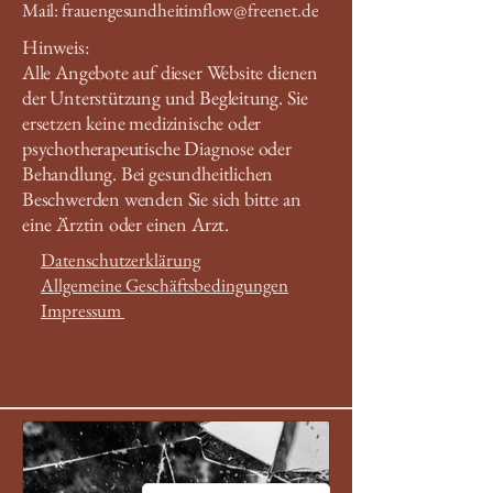
Mail:
frauengesundheitimflow@freenet.de
Hinweis:
Alle Angebote auf dieser Website dienen
der Unterstützung und Begleitung. Sie
ersetzen keine medizinische oder
psychotherapeutische Diagnose oder
Behandlung. Bei gesundheitlichen
Beschwerden wenden Sie sich bitte an
eine Ärztin oder einen Arzt.
Datenschutzerklärung
Allgemeine Geschäftsbedingungen
Impressum